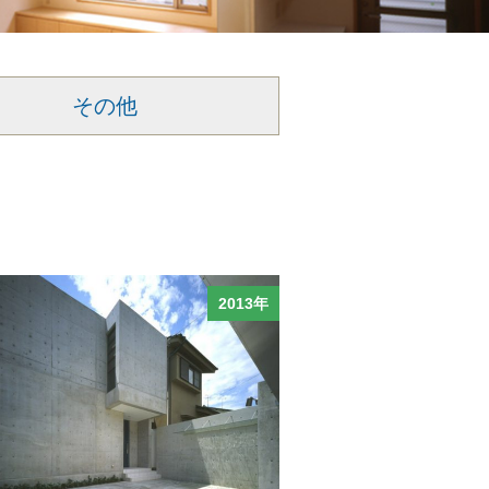
その他
2013年