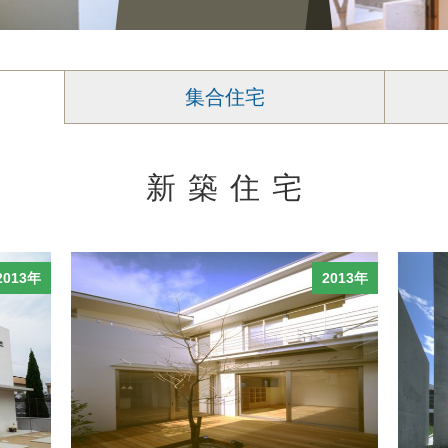
集合住宅
新築住宅
2013年
2013年