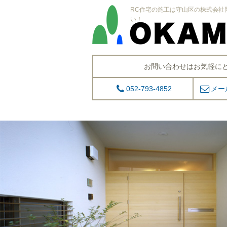
RC住宅の施工は守山区の株式会社
い！
お問い合わせはお気軽に
052-793-4852
メー